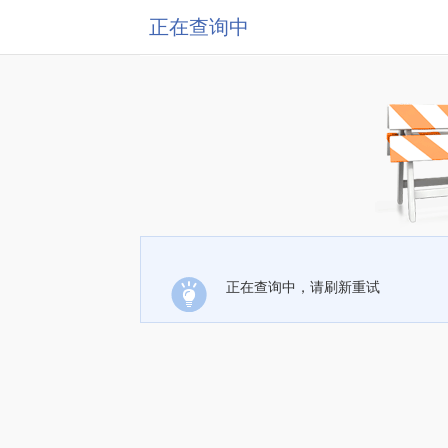
正在查询中
正在查询中，请刷新重试