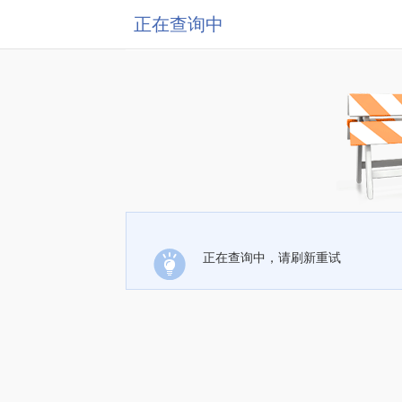
正在查询中
正在查询中，请刷新重试