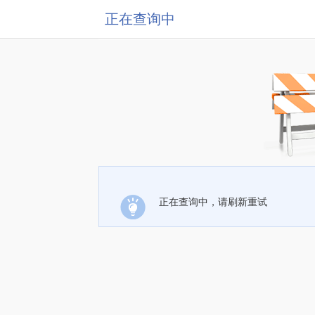
正在查询中
正在查询中，请刷新重试