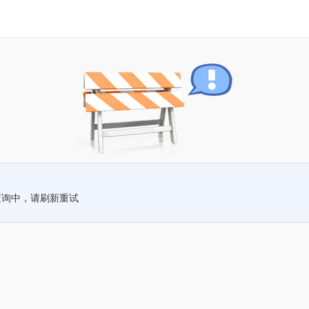
查询中，请刷新重试