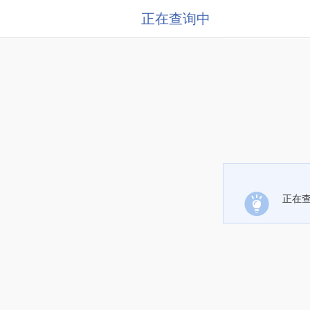
正在查询中
正在