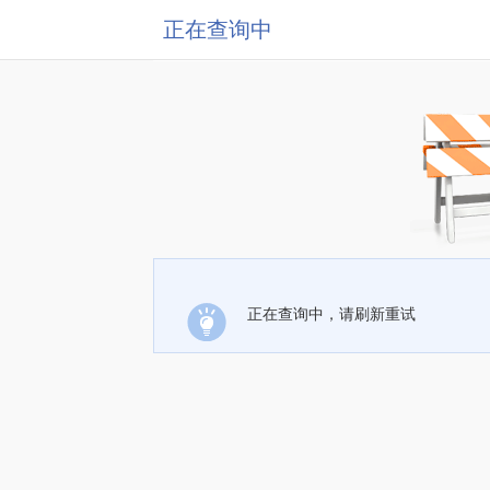
正在查询中
正在查询中，请刷新重试