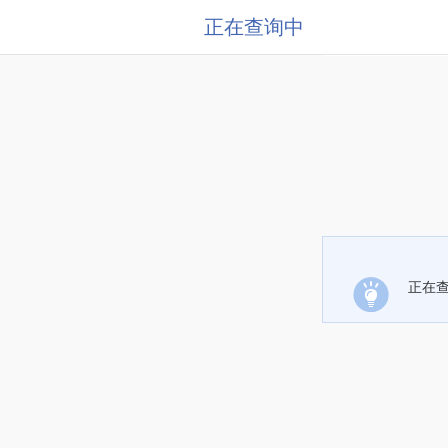
正在查询中
正在