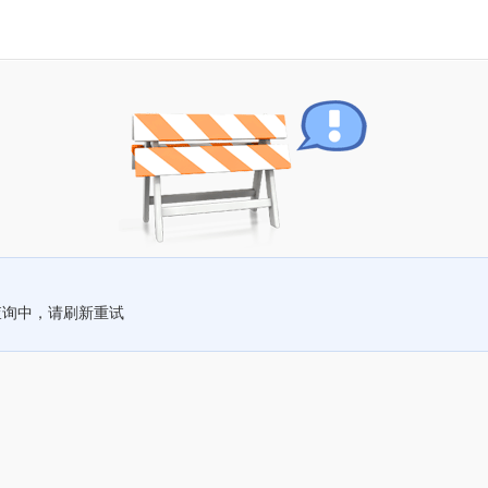
查询中，请刷新重试